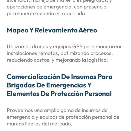
operaciones de emergencia, con presencia
permanente cuando es requerida.
Mapeo Y Relevamiento Aéreo
Utilizamos drones y equipos GPS para monitorear
instalaciones remotas, optimizando procesos,
reduciendo costos, y mejorando la logística.
Comercialización De Insumos Para
Brigadas De Emergencias Y
Elementos De Protección Personal
Proveemos una amplia gama de insumos de
emergencia y equipos de protección personal de
marcas líderes del mercado.