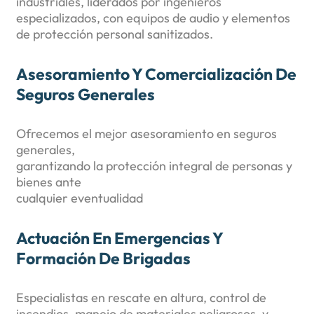
industriales, liderados por ingenieros
especializados, con equipos de audio y elementos
de protección personal sanitizados.
Asesoramiento Y Comercialización De
Seguros Generales
Ofrecemos el mejor asesoramiento en seguros
generales,
garantizando la protección integral de personas y
bienes ante
cualquier eventualidad
Actuación En Emergencias Y
Formación De Brigadas
Especialistas en rescate en altura, control de
incendios, manejo de materiales peligrosos, y