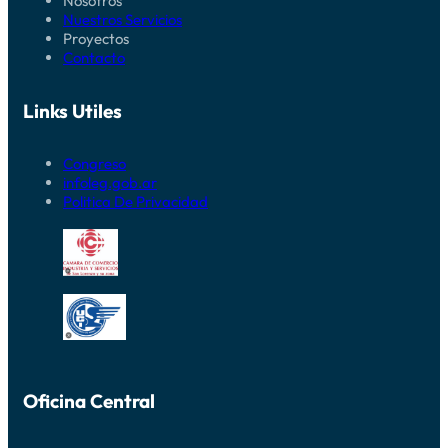
Nosotros
Nuestros Servicios
Proyectos
Contacto
Links Utiles
Congreso
infoleg.gob.ar
Politica De Privacidad
Oficina Central