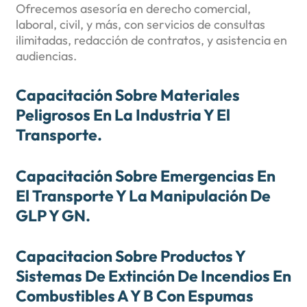
Ofrecemos asesoría en derecho comercial,
laboral, civil, y más, con servicios de consultas
ilimitadas, redacción de contratos, y asistencia en
audiencias.
Capacitación Sobre Materiales
Peligrosos En La Industria Y El
Transporte.
Capacitación Sobre Emergencias En
El Transporte Y La Manipulación De
GLP Y GN.
Capacitacion Sobre Productos Y
Sistemas De Extinción De Incendios En
Combustibles A Y B Con Espumas