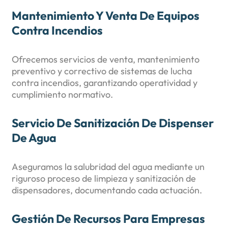
Mantenimiento Y Venta De Equipos
Contra Incendios
Ofrecemos servicios de venta, mantenimiento
preventivo y correctivo de sistemas de lucha
contra incendios, garantizando operatividad y
cumplimiento normativo.
Servicio De Sanitización De Dispenser
De Agua
Aseguramos la salubridad del agua mediante un
riguroso proceso de limpieza y sanitización de
dispensadores, documentando cada actuación.
Gestión De Recursos Para Empresas