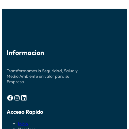
Informacion
Transformamos la Seguridad, Salud y
Medio Ambiente en valor para su
Empresa
Facebook
Instagram
LinkedIn
Acceso Rapido
Inicio