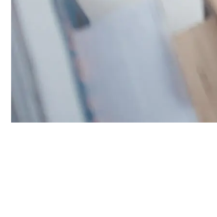
Nuestros Servicios