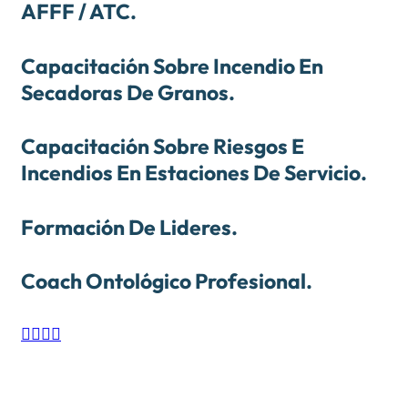
AFFF / ATC.
Capacitación Sobre Incendio En
Secadoras De Granos.
Capacitación Sobre Riesgos E
Incendios En Estaciones De Servicio.
Formación De Lideres.
Coach Ontológico Profesional.



