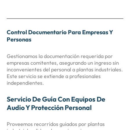
Control Documentario Para Empresas Y
Personas
Gestionamos la documentación requerida por
empresas comitentes, asegurando un ingreso sin
inconvenientes del personal a plantas industriales.
Este servicio se extiende a profesionales
independientes.
Servicio De Guía Con Equipos De
Audio Y Protección Personal
Proveemos recorridos guiados por plantas