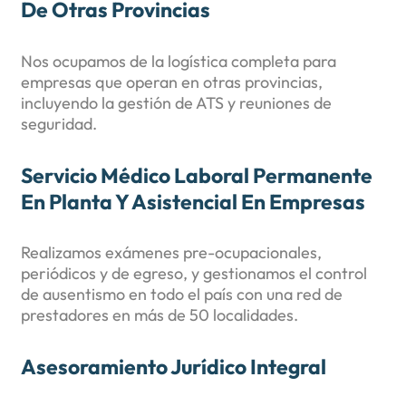
De Otras Provincias
Nos ocupamos de la logística completa para
empresas que operan en otras provincias,
incluyendo la gestión de ATS y reuniones de
seguridad.
Servicio Médico Laboral Permanente
En Planta Y Asistencial En Empresas
Realizamos exámenes pre-ocupacionales,
periódicos y de egreso, y gestionamos el control
de ausentismo en todo el país con una red de
prestadores en más de 50 localidades.
Asesoramiento Jurídico Integral