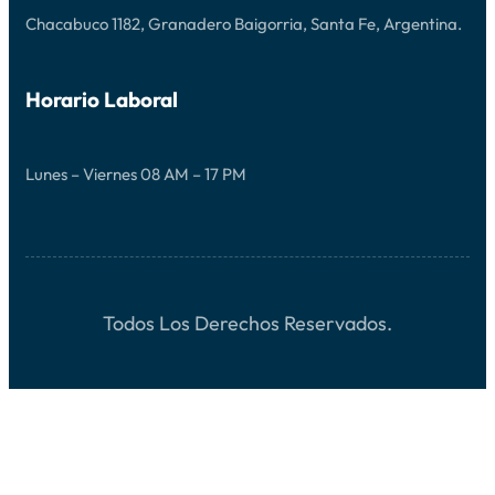
Chacabuco 1182, Granadero Baigorria, Santa Fe, Argentina.
Horario Laboral
Lunes – Viernes 08 AM – 17 PM
Todos Los Derechos Reservados.